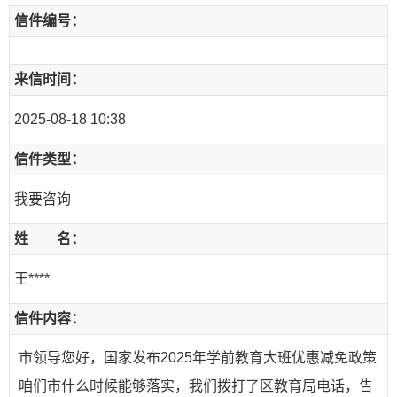
信件编号：
来信时间：
2025-08-18 10:38
信件类型：
我要咨询
姓 名：
王****
信件内容：
市领导您好，国家发布2025年学前教育大班优惠减免政策
咱们市什么时候能够落实，我们拨打了区教育局电话，告