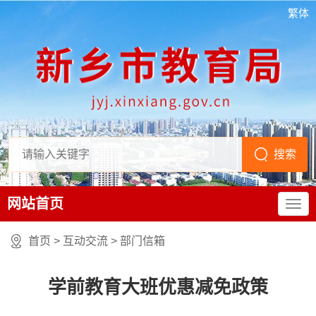
繁体
网站首页
首页
>
互动交流
>
部门信箱
学前教育大班优惠减免政策