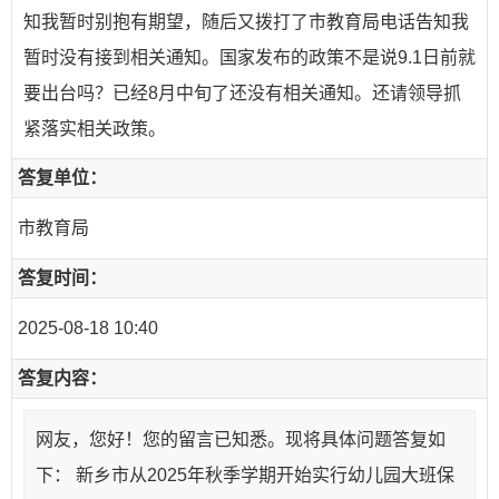
知我暂时别抱有期望，随后又拨打了市教育局电话告知我
暂时没有接到相关通知。国家发布的政策不是说9.1日前就
要出台吗？已经8月中旬了还没有相关通知。还请领导抓
紧落实相关政策。
答复单位：
市教育局
答复时间：
2025-08-18 10:40
答复内容：
网友，您好！您的留言已知悉。现将具体问题答复如
下： 新乡市从2025年秋季学期开始实行幼儿园大班保