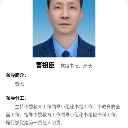
曹祖臣
党组书记、局长
领导简介：
暂无
领导分工：
主持市委教育工作领导小组秘书组工作、市教育局全
面工作。指导市委教育工作领导小组秘书组秘书科工作。
履行抓党建第一责任人职责。