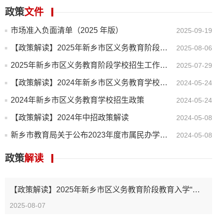
政策
文件
市场准入负面清单（2025 年版）
2025-09-19
【政策解读】2025年新乡市区义务教育阶段教育入学“一件事”报名指南
2025-08-06
2025年新乡市区义务教育阶段学校招生工作方案
2025-07-29
【政策解读】2024年新乡市区义务教育学校招生政策答疑
2024-05-24
2024年新乡市区义务教育学校招生政策
2024-05-24
【政策解读】2024年中招政策解读
2024-05-08
新乡市教育局关于公布2023年度市属民办学校办学情况检查结果的通知
2024-05-08
政策
解读
【政策解读】2025年新乡市区义务教育阶段教育入学“一件事”报名指南
2025-08-07