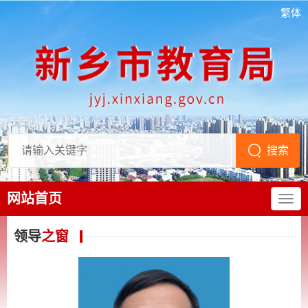
繁体
网站首页
领导
之窗