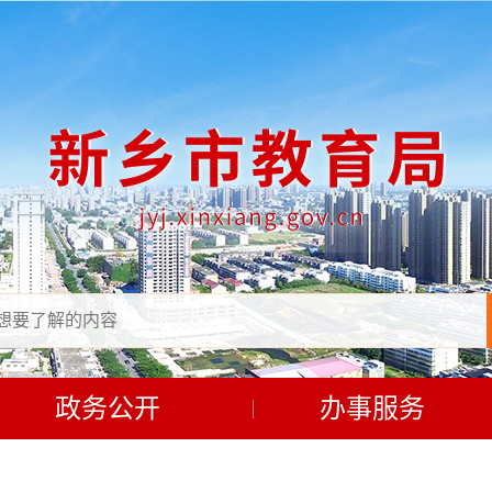
政务公开
办事服务