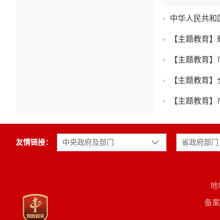
中华人民共和
【主题教育】
【主题教育】
【主题教育】
【主题教育】
友情链接：
中央政府及部门
省政府部门
地
备案