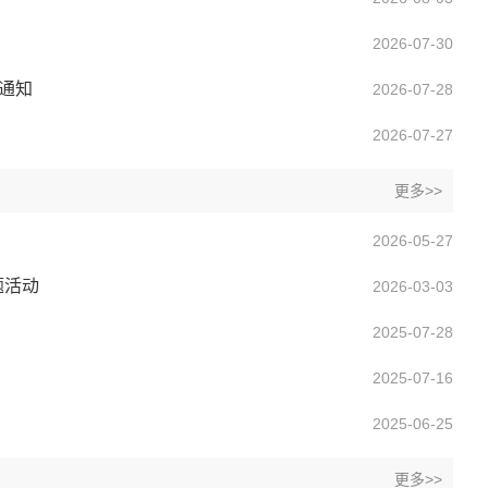
2026-07-30
通知
2026-07-28
2026-07-27
更多>>
2026-05-27
题活动
2026-03-03
2025-07-28
2025-07-16
2025-06-25
更多>>