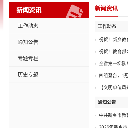
新闻资讯
新闻资讯
工作动态
工作动态
祝贺！新乡教
通知公告
祝贺！教育部
专题专栏
全省第一梯队
历史专题
四组登台，1
【文明单位风采
通知公告
中共新乡市教
2026年新乡