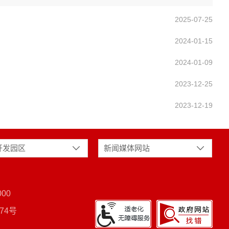
2025-07-25
2024-01-15
2024-01-09
2023-12-25
2023-12-19
开发园区
新闻媒体网站
00
74号