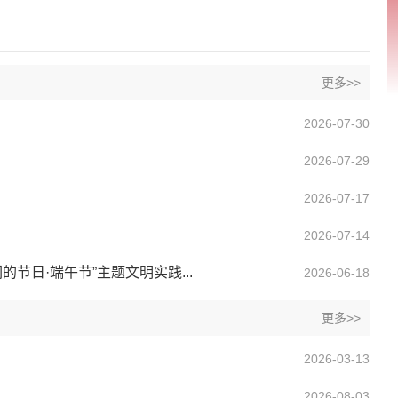
更多>>
2026-07-30
2026-07-29
2026-07-17
2026-07-14
日·端午节”主题文明实践...
2026-06-18
更多>>
2026-03-13
2026-08-03