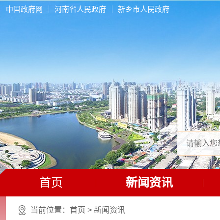
中国政府网
河南省人民政府
新乡市人民政府
首页
新闻资讯
当前位置：
首页
>
新闻资讯